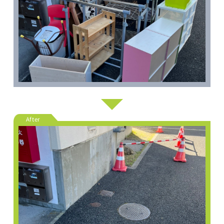
After