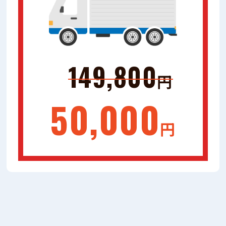
149,800
円
50,000
円