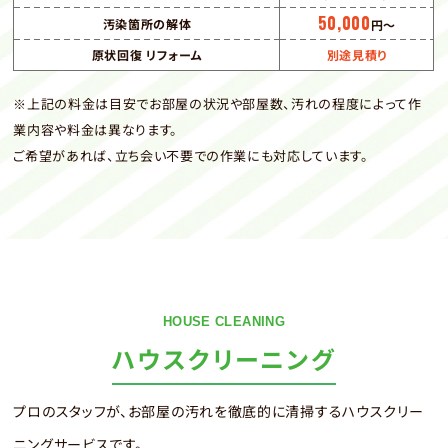
50,000
汚染箇所の解体
円〜
原状回復 リフォーム
別途見積り
※上記の料金は目安でお部屋の状況や部屋数、汚れの程度によって作
業内容や料金は異なります。
ご希望があれば、立ち会い不要での作業にも対応しています。
HOUSE CLEANING
ハウスクリーニング
プロのスタッフが、お部屋の汚れを徹底的に清掃するハウスクリー
ニングサービスです。