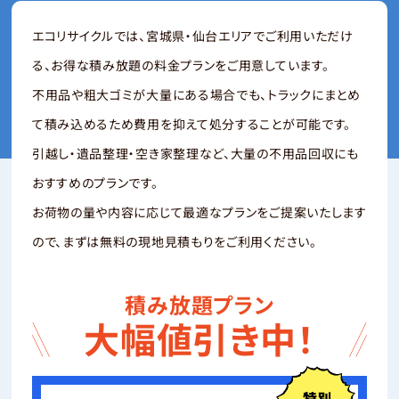
エコリサイクルでは、宮城県・仙台エリアでご利用いただけ
る、お得な積み放題の料金プランをご用意しています。
不用品や粗大ゴミが大量にある場合でも、トラックにまとめ
て積み込めるため費用を抑えて処分することが可能です。
引越し・遺品整理・空き家整理など、大量の不用品回収にも
おすすめのプランです。
お荷物の量や内容に応じて最適なプランをご提案いたします
ので、まずは無料の現地見積もりをご利用ください。
積み放題プラン
大幅値引き中！