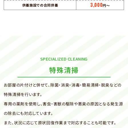
3,000
供養施設での合同供養
円〜
SPECIALIZED CLEANING
特殊清掃
お部屋の片付けと併せて、除菌・消臭・消毒・簡易清掃・脱臭などの
特殊清掃を行います。
専用の薬剤を使用し、害虫・害獣の駆除や悪臭の原因となる発生源
の除去にも対応しています。
また、状況に応じて原状回復作業まで対応することも可能です。