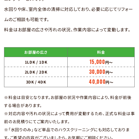
水回りや床、室内全体の清掃に対応しており、必要に応じてリフォー
ムのご相談も可能です。
料金はお部屋の広さや汚れの状況、作業内容によって変動します。
お部屋の広さ
料金
15,000
1LDK / 1DK
円〜
30,000
2LDK / 2DK
円〜
40,000
3DK / 4DK
円〜
※料金は目安となります。お部屋の状況や作業内容により、料金が前後
する場合があります。
※対応内容や汚れの状況によって費用が変動するため、正式な料金は事
前のお見積りにてご案内いたします。
※「水回りのみ」など単品でのハウスクリーニングにも対応しておりま
す。ご希望の内容がございましたら、お気軽にご相談ください。