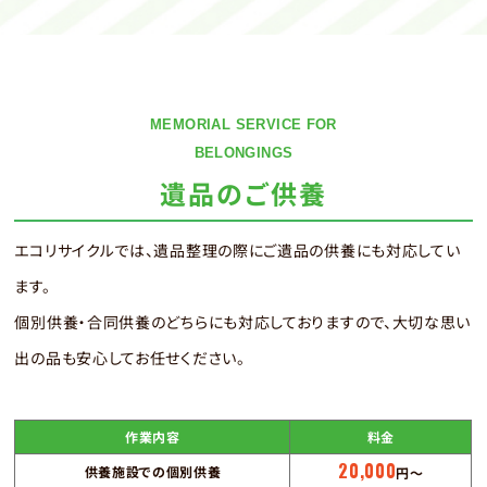
MEMORIAL SERVICE FOR
BELONGINGS
遺品のご供養
エコリサイクルでは、遺品整理の際にご遺品の供養にも対応してい
ます。
個別供養・合同供養のどちらにも対応しておりますので、大切な思い
出の品も安心してお任せください。
作業内容
料金
20,000
供養施設での個別供養
円〜