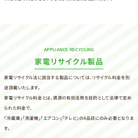
APPLIANCE RECYCLING
家電リサイクル製品
家電リサイクル法に該当する製品については、リサイクル料金を別
途頂戴いたします。
家電リサイクル料金とは、資源の有効活用を目的として法律で定め
られた料金で、
「冷蔵庫」「洗濯機」「エアコン」「テレビ」の4品目にのみ必要となりま
す。