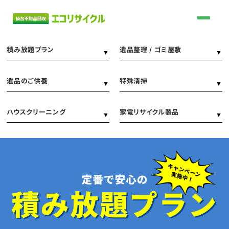
積み放題プラン
遺品整理 / ゴミ屋敷
遺品のご供養
特殊清掃
ハウスクリーニング
家電リサイクル製品