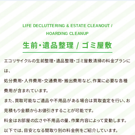
LIFE DECLUTTERING & ESTATE CLEANOUT /
HOARDING CLEANUP
生前・遺品整理 / ゴミ屋敷
エコリサイクルの生前整理・遺品整理・ゴミ屋敷清掃の料金プランに
は、
処分費用・人件費用・交通費用・搬出費用など、作業に必要な各種
費用が含まれています。
また、買取可能なご遺品や不用品がある場合は買取査定を行い、お
見積もり金額からお値引きすることが可能です。
料金はお部屋の広さや不用品の量、作業内容によって変動します。
以下では、目安となる間取り別の料金例をご紹介しています。