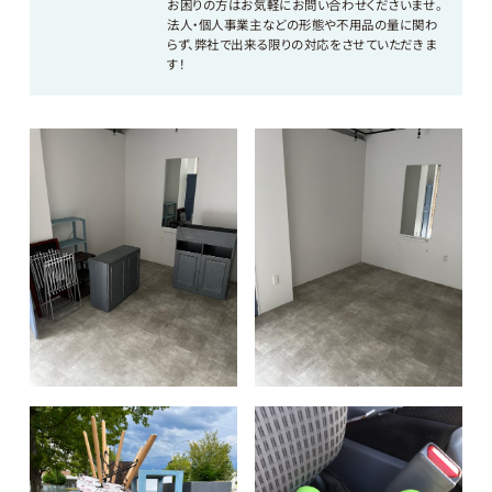
お困りの方はお気軽にお問い合わせくださいませ。
法人・個人事業主などの形態や不用品の量に関わ
らず、弊社で出来る限りの対応をさせていただきま
す！