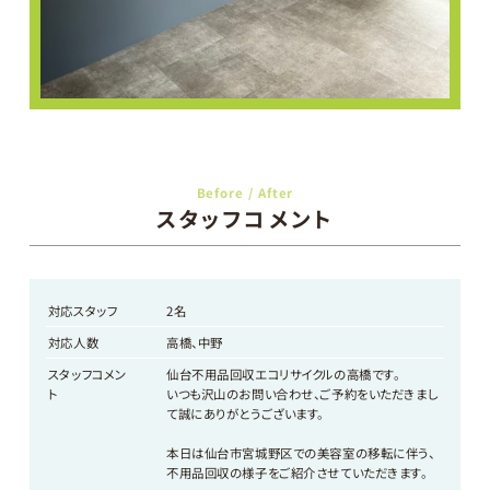
Before / After
スタッフコメント
対応スタッフ
2名
対応人数
高橋、中野
スタッフコメン
仙台不用品回収エコリサイクルの高橋です。
ト
いつも沢山のお問い合わせ、ご予約をいただきまし
て誠にありがとうございます。
本日は仙台市宮城野区での美容室の移転に伴う、
不用品回収の様子をご紹介させていただきます。