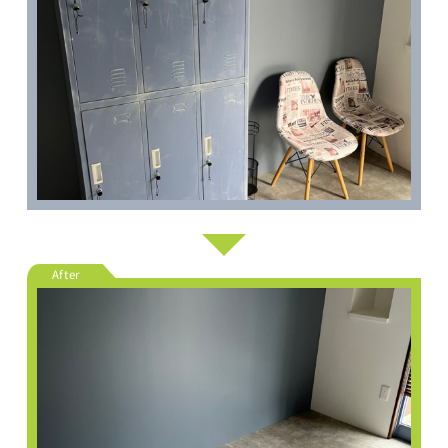
After