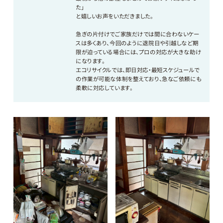
た」
と嬉しいお声をいただきました。
急ぎの片付けでご家族だけでは間に合わないケー
スは多くあり、今回のように退院日や引越しなど期
限が迫っている場合には、プロの対応が大きな助け
になります。
エコリサイクルでは、即日対応・最短スケジュールで
の作業が可能な体制を整えており、急なご依頼にも
柔軟に対応しています。