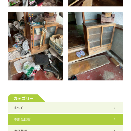
カテゴリー
すべて
不用品回収