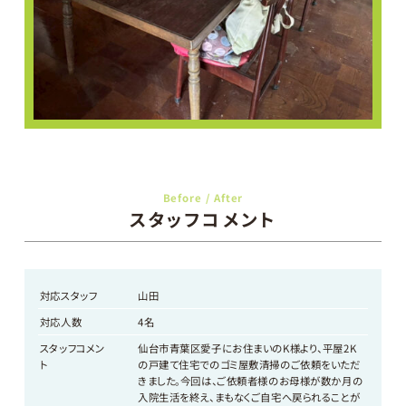
Before / After
スタッフコメント
対応スタッフ
山田
対応人数
4名
スタッフコメン
仙台市青葉区愛子にお住まいのK様より、平屋2K
ト
の戸建て住宅でのゴミ屋敷清掃のご依頼をいただ
きました。今回は、ご依頼者様のお母様が数か月の
入院生活を終え、まもなくご自宅へ戻られることが