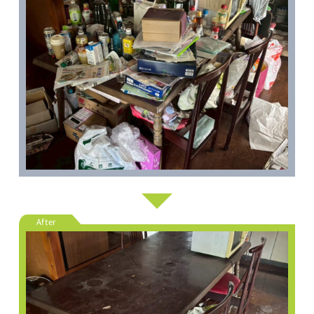
After