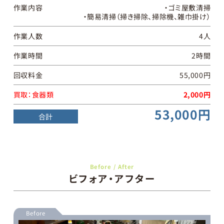
作業内容
・ゴミ屋敷清掃
・簡易清掃（掃き掃除、掃除機、雑巾掛け）
作業人数
4人
作業時間
2時間
回収料金
55,000円
買取：
食器類
2,000円
53,000円
合計
Before / After
ビフォア・アフター
Before