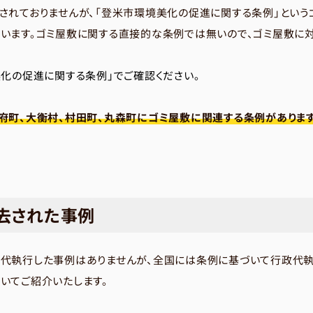
されておりませんが、「登米市環境美化の促進に関する条例」という
います。ゴミ屋敷に関する直接的な条例では無いので、ゴミ屋敷に
化の促進に関する条例」でご確認ください。
府町、大衡村、村田町、丸森町にゴミ屋敷に関連する条例がありま
去された事例
代執行した事例はありませんが、全国には条例に基づいて行政代執
いてご紹介いたします。