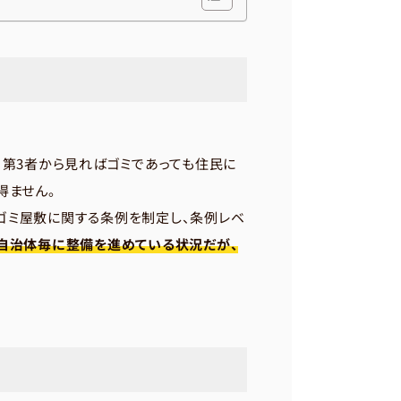
、第3者から見ればゴミであっても住民に
得ません。
ゴミ屋敷に関する条例を制定し、条例レベ
自治体毎に整備を進めている状況だが、