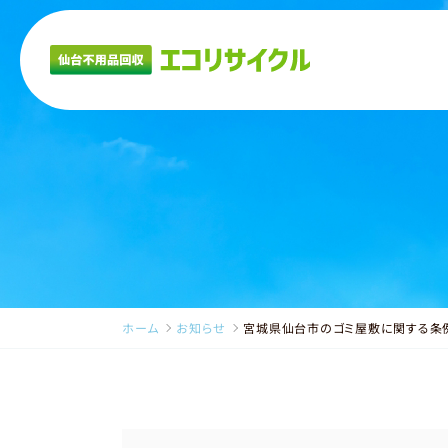
ホーム
お知らせ
宮城県仙台市のゴミ屋敷に関する条