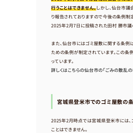
行うことはできません。
しかし、仙台市議会
り報告されておりますので今後の条例制
2025年2月7日に投稿された田村 勝市
また、仙台市にはゴミ屋敷に関する条例は
ための条例が制定されています。この条
っています。
詳しくはこちらの仙台市の「ごみの散乱の
宮城県登米市でのゴミ屋敷の条
2025年2月時点では宮城県登米市には
ことはできません。