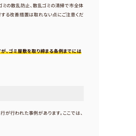
ゴミの散乱防止、散乱ゴミの清掃で市全体
対する改善措置は取れない点にご注意くだ
すが、ゴミ屋敷を取り締まる条例までには
行が行われた事例があります。ここでは、