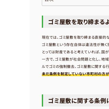
ゴミ屋敷を取り締まる
現在では、ゴミ屋敷を取り締まる直接的
ゴミ屋敷という存在自体は違法性が無く
とっては財産であると考えていれば、国
一方で、ゴミ屋敷が社会問題と化し、地
ルでゴミの強制撤去、ゴミ屋敷に関する行
未だ条例を制定していない市町村の方が
ゴミ屋敷に関する条例