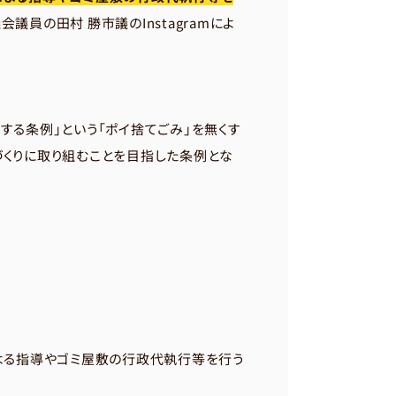
員の田村 勝市議のInstagramによ
する条例」という「ポイ捨てごみ」を無くす
づくりに取り組むことを目指した条例とな
による指導やゴミ屋敷の行政代執行等を行う