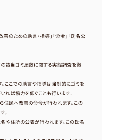
改善のための助言・指導」「命令」「氏名公
等の該当ゴミ屋敷に関する実態調査を徹
す。ここでの助言や指導は強制的にゴミを
がいれば協力を仰ぐことも行います。
ら住民へ改善の命令が行われます。この
す。
名や住所の公表が行われます。この氏名