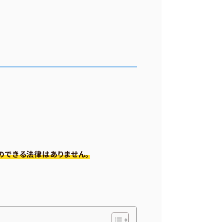
のできる法律はありません。