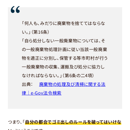
「何人も、みだりに廃棄物を捨ててはならな
い。」（
第16条
）
「自ら処分しない一般廃棄物については、そ
の一般廃棄物処理計画に従い当該一般廃棄
物を適正に分別し、保管する等市町村が行う
一般廃棄物の収集、運搬及び処分に協力し
なければならない。」（
第6条の二4項
）
出典：
廃棄物の処理及び清掃に関する法
律｜e-Gov法令検索
つまり、「
自分の都合でゴミ出しのルールを破ってはいけな