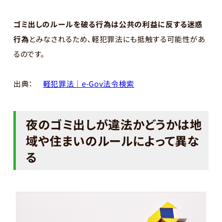
ゴミ出しのルールを破る行為は公共の利益に反する迷惑
行為
とみなされるため、軽犯罪法にも抵触する可能性があ
るのです。
出典：
軽犯罪法｜e-Gov法令検索
夜のゴミ出しが違法かどうかは地
域や住まいのルールによって異な
る