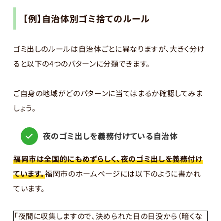
【例】自治体別ゴミ捨てのルール
ゴミ出しのルールは自治体ごとに異なりますが、大きく分け
ると以下の4つのパターンに分類できます。
ご自身の地域がどのパターンに当てはまるか確認してみま
しょう。
夜のゴミ出しを義務付けている自治体
福岡市は全国的にもめずらしく、夜のゴミ出しを義務付け
ています。
福岡市のホームページには以下のように書かれ
ています。
「夜間に収集しますので、決められた日の日没から（暗くな