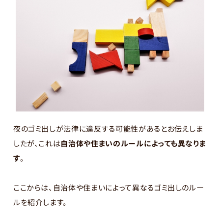
夜のゴミ出しが法律に違反する可能性があるとお伝えしま
したが、これは
自治体や住まいのルールによっても異なりま
す
。
ここからは、自治体や住まいによって異なるゴミ出しのルー
ルを紹介します。