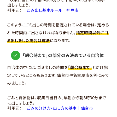
出しましょう」
引用元：
ごみ出し基本ルール｜神戸市
このようにゴミ出しの時間を指定されている場合は、定めら
れた時間内に出さなければなりません。
指定時間以外にゴ
ミ出しをした場合は違法
になります。
「朝〇時まで」の部分のみ決めている自治体
自治体の中には、ゴミ出しの時間を
「朝〇時まで」
とだけ指
定しているところもあります。仙台市や名古屋市を例にみて
みましょう。
ごみと資源物は、収集日当日の、早朝から朝8時30分まで
に出しましょう。
引用元：
ごみの分け方・出し方の基本｜仙台市