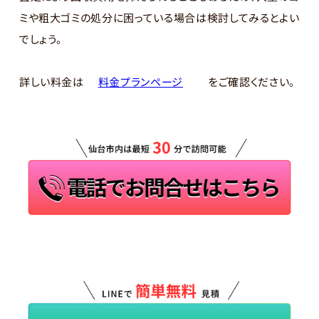
ミや粗大ゴミの処分に困っている場合は検討してみるとよい
でしょう。
詳しい料金は
料金プランページ
をご確認ください。