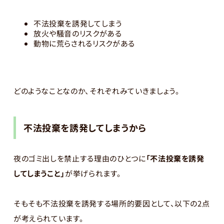
不法投棄を誘発してしまう
放火や騒音のリスクがある
動物に荒らされるリスクがある
どのようなことなのか、それぞれみていきましょう。
不法投棄を誘発してしまうから
夜のゴミ出しを禁止する理由のひとつに
「不法投棄を誘発
してしまうこと」
が挙げられます。
そもそも不法投棄を誘発する場所的要因として、以下の2点
が考えられています。