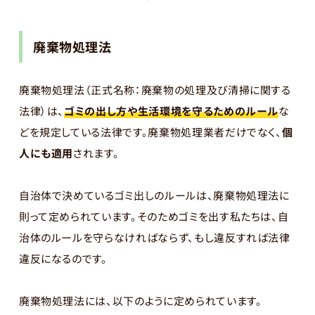
廃棄物処理法
廃棄物処理法（正式名称：廃棄物の処理及び清掃に関する
法律）は、
ゴミの出し方や生活環境を守るためのルール
な
どを規定している法律です。廃棄物処理業者だけでなく、
個
人にも適用
されます。
自治体で決めているゴミ出しのルールは、廃棄物処理法に
則って定められています。そのためゴミを出す私たちは、自
治体のルールを守らなければならず、もし違反すれば法律
違反になるのです。
廃棄物処理法には、以下のように定められています。