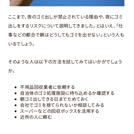
ここまで、夜のゴミ出しが禁止されている理由や、夜にゴミ
出しをするリスクについて説明してきました。とはいえ、「仕
事などの都合で朝はどうしてもゴミを出せない」という人も
いるでしょう。
そのような人は以下の方法を試してみてはいかがでしょう
か。
不用品回収業者に依頼する
自治体のゴミ処理施設に持ち込めるか確認する
朝ゴミ出しできる日までためておく
会社でゴミを捨てられないか相談してみる
スーパーなどの回収ボックスを活用する
近所の人に頼む