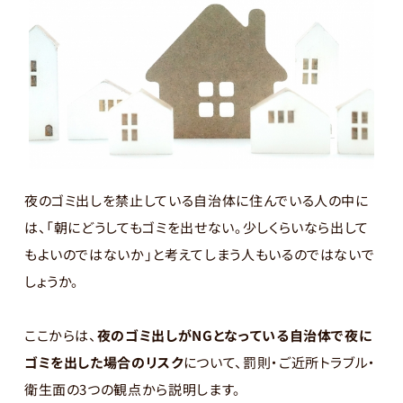
夜のゴミ出しを禁止している自治体に住んでいる人の中に
は、「朝にどうしてもゴミを出せない。少しくらいなら出して
もよいのではないか」と考えてしまう人もいるのではないで
しょうか。
ここからは、
夜のゴミ出しがNGとなっている自治体で夜に
ゴミを出した場合のリスク
について、罰則・ご近所トラブル・
衛生面の3つの観点から説明します。