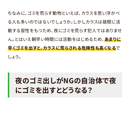
ちなみに、ゴミを荒らす動物といえば、カラスを思い浮かべ
る人も多いのではないでしょうか。しかしカラスは昼間に活
動する習性をもつため、夜にゴミを荒らす犯人ではありませ
ん。とはいえ朝早い時間には活動をはじめるため、
あまりに
早くゴミを出すと、カラスに荒らされる危険性も高くなる
で
しょう。
夜のゴミ出しがNGの自治体で夜
にゴミを出すとどうなる？