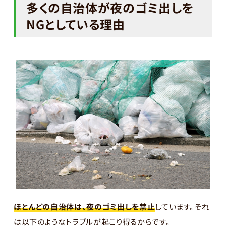
多くの自治体が夜のゴミ出しを
NGとしている理由
ほとんどの自治体は、夜のゴミ出しを禁止
しています。それ
は以下のようなトラブルが起こり得るからです。