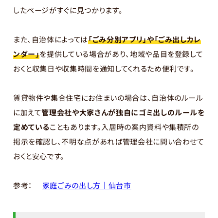
したページがすぐに見つかります。
また、自治体によっては
「ごみ分別アプリ」や「ごみ出しカレ
ンダー」
を提供している場合があり、地域や品目を登録して
おくと収集日や収集時間を通知してくれるため便利です。
賃貸物件や集合住宅にお住まいの場合は、自治体のルール
に加えて
管理会社や大家さんが独自にゴミ出しのルールを
定めている
こともあります。入居時の案内資料や集積所の
掲示を確認し、不明な点があれば管理会社に問い合わせて
おくと安心です。
参考：
家庭ごみの出し方｜仙台市