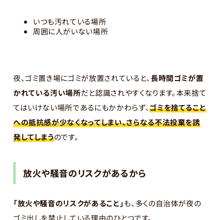
いつも汚れている場所
周囲に人がいない場所
夜、ゴミ置き場にゴミが放置されていると、
長時間ゴミが置
かれている汚い場所
だと認識されやすくなります。本来捨て
てはいけない場所であるにもかかわらず、
ゴミを捨てること
への抵抗感が少なくなってしまい、さらなる不法投棄を誘
発してしまう
のです。
放火や騒音のリスクがあるから
「放火や騒音のリスクがあること」
も、多くの自治体が夜の
ゴミ出しを禁止している理由のひとつです。