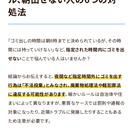
処法
「ゴミ出しの時間は朝8時までと決められているが、その時
間には持っていけない」など、
指定された時間内にゴミを出
せない
ことで悩んでいる人はいませんか？
結論からお伝えすると、
夜間など指定時間外にゴミを出す
行為は「不法投棄」とみなされ、廃棄物処理法や軽犯罪法
に違反する可能性があります
。細かいルールは自治体や住
まいによって異なりますが、悪質なケースでは罰則や通報の
対象になったり、近隣トラブルに発展したりすることもある
ため注意が必要です。