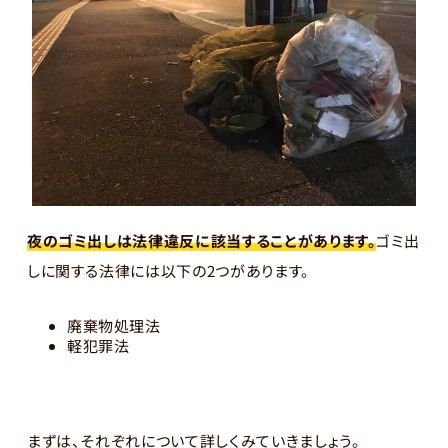
夜のゴミ出しは法律違反に該当することがあります。
ゴミ出
しに関する法律には以下の2つがあります。
廃棄物処理法
軽犯罪法
まずは、それぞれについて詳しくみていきましょう。