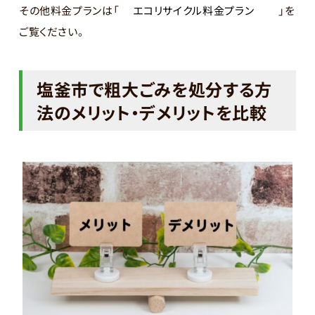
その他料金プランは「
エコリサイクル料金プラン
」を
ご覧ください。
塩釜市で粗大ごみを処分する方
法のメリット・デメリットを比較