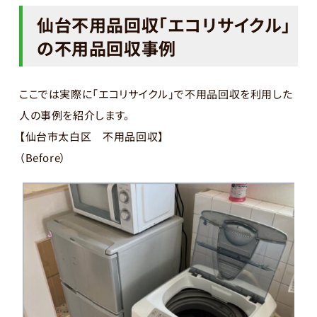
仙台不用品回収「エコリサイクル」
の不用品回収事例
ここでは実際に「エコリサイクル」で不用品回収を利用した
人の事例を紹介します。
【仙台市太白区 不用品回収】
（Before）