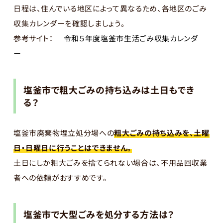
日程は、住んでいる地区によって異なるため、各地区のごみ
収集カレンダーを確認しましょう。
参考サイト：
令和５年度塩釜市生活ごみ収集カレンダ
ー
塩釜市で粗大ごみの持ち込みは土日もでき
る？
塩釜市廃棄物埋立処分場への
粗大ごみの持ち込みを、土曜
日・日曜日に行うことはできません。
土日にしか粗大ごみを捨てられない場合は、不用品回収業
者への依頼がおすすめです。
塩釜市で大型ごみを処分する方法は？