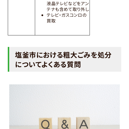
液晶テレビなどをアン
テナも含めて取り外し
テレビ・ガスコンロの
買取
塩釜市における粗大ごみを処分
についてよくある質問