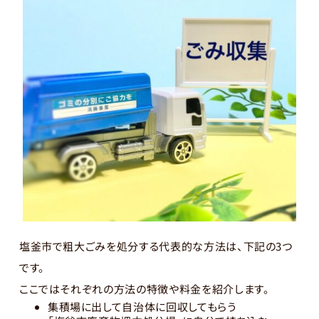
塩釜市で粗大ごみを処分する代表的な方法は、下記の3つ
です。
ここではそれぞれの方法の特徴や料金を紹介します。
集積場に出して自治体に回収してもらう