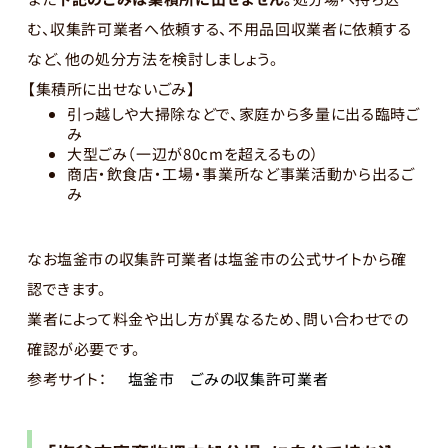
む、収集許可業者へ依頼する、不用品回収業者に依頼する
など、他の処分方法を検討しましょう。
【集積所に出せないごみ】
引っ越しや大掃除などで、家庭から多量に出る臨時ご
み
大型ごみ（一辺が80cmを超えるもの）
商店・飲食店・工場・事業所など事業活動から出るご
み
なお塩釜市の収集許可業者は塩釜市の公式サイトから確
認できます。
業者によって料金や出し方が異なるため、問い合わせでの
確認が必要です。
参考サイト：
塩釜市 ごみの収集許可業者