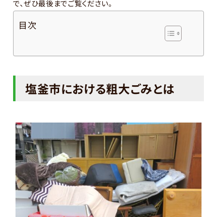
で、ぜひ最後までご覧ください。
目次
塩釜市における粗大ごみとは