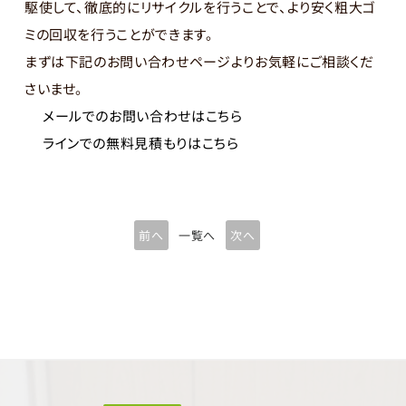
駆使して、徹底的にリサイクルを行うことで、より安く粗大ゴ
ミの回収を行うことができます。
まずは下記のお問い合わせページよりお気軽にご相談くだ
さいませ。
メールでのお問い合わせはこちら
ラインでの無料見積もりはこちら
前へ
一覧へ
次へ