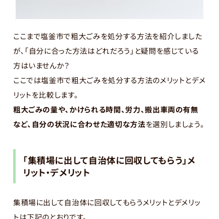
ここまで塩釜市で粗大ごみを処分する方法を紹介しました
が、「自分に合った方法はどれだろう」と疑問を感じている
方はいませんか？
ここでは塩釜市で粗大ごみを処分する方法のメリットとデメ
リットを比較します。
粗大ごみの量や、かけられる時間、労力、搬出車両の
有無
など、
自分の状況に合わせた適切な方法
を選別しましょう。
「集積場に出して自治体に回収してもらう」メ
リット・デメリット
集積場に出して自治体に回収してもらうメリットとデメリッ
トは下記のとおりです。