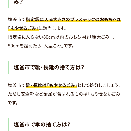
み？
塩釜市で
指定袋に入る大きさのプラスチックのおもちゃは
「もやせるごみ」
に該当します。
指定袋に入らない80cm以内のおもちゃは「粗大ごみ」、
80cmを超えたら「大型ごみ」です。
塩釜市で靴・長靴の捨て方は？
塩釜市で
靴・長靴は「もやせるごみ」
として処分
しましょう。
ただし安全靴など金属が含まれるものは「もやせないごみ」
です。
塩釜市で傘の捨て方は？