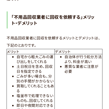
「不用品回収業者に回収を依頼する」メリッ
ト・デメリット
不用品回収業者に回収を依頼するメリットとデメリットは、
下記のとおりです。
メリット
デメリット
自宅から粗大ごみの運
自治体が行う処分方法
び出しをしてくれる
より、料金が高い
土日祝日を含め、回収
悪質な業者に注意が
日を指定できる
必要
ごみが多い場合も、分
別の手間がかからない
買取してくれることもあ
る
塩釜市で処理できない
ものも、回収してくれる
即日や夜間対応できる