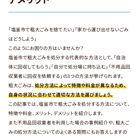
「塩釜市で粗大ごみを捨てたい」「家から運び出せないごみ
はどうしよう」
このようにお困りの方はいませんか？
塩釜市で粗大ごみを処分する代表的な方法として、「自治
体に回収してもらう」「自分で処分場に持ち込む」「不用品回
収業者に回収を依頼する」の3つの方法が挙げられます。
粗大ごみは、
処分方法によって特徴や料金が異なるため、
自身の状況に合わせて適切な方法を選びましょう。
この記事では、塩釜市で粗大ごみを処分する方法について、
特徴や料金、メリット、デメリットを紹介します。
また不用品回収業者を利用した場合の事例紹介や、粗大ご
みの処分方法についてのよくある質問にもお答えしますの