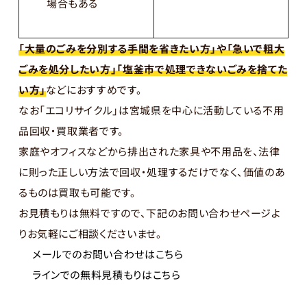
場合もある
「大量のごみを分別する手間を省きたい方」や「急いで粗大
ごみを処分したい方」「塩釜市で処理できないごみを捨てた
い方」
などにおすすめです。
なお「エコリサイクル」は宮城県を中心に活動している不用
品回収・買取業者です。
家庭やオフィスなどから排出された家具や不用品を、法律
に則った正しい方法で回収・処理するだけでなく、価値のあ
るものは買取も可能です。
お見積もりは無料ですので、下記のお問い合わせページよ
りお気軽にご相談くださいませ。
メールでのお問い合わせはこちら
ラインでの無料見積もりはこちら