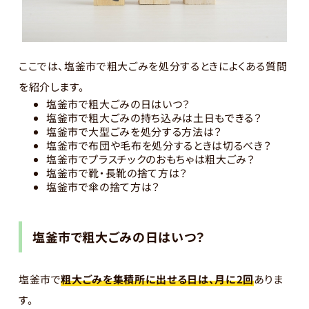
ここでは、塩釜市で粗大ごみを処分するときによくある質問
を紹介します。
塩釜市で粗大ごみの日はいつ？
塩釜市で粗大ごみの持ち込みは土日もできる？
塩釜市で大型ごみを処分する方法は？
塩釜市で布団や毛布を処分するときは切るべき？
塩釜市でプラスチックのおもちゃは粗大ごみ？
塩釜市で靴・長靴の捨て方は？
塩釜市で傘の捨て方は？
塩釜市で粗大ごみの日はいつ？
塩釜市で
粗大ごみを集積所に出せる日は、月に2回
ありま
す。