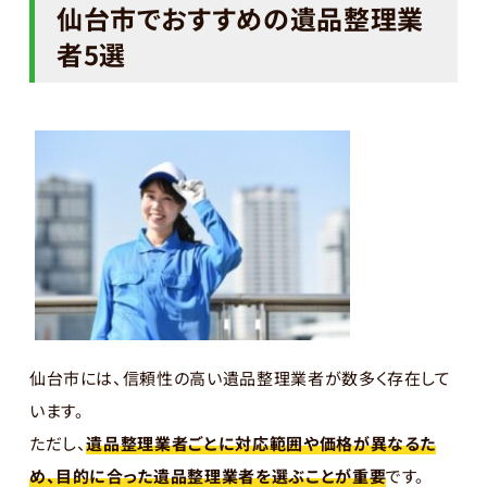
仙台市でおすすめの遺品整理業
者5選
仙台市には、信頼性の高い遺品整理業者が数多く存在して
います。
ただし、
遺品整理業者ごとに対応範囲や価格が異なるた
め、目的に合った遺品整理業者を選ぶことが重要
です。