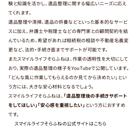
験と知識を活かし、遺品整理に関する幅広いニーズに応え
てくれます。
遺品整理や清掃、遺品の供養などといった基本的なサービ
スに加え、弁護士や税理士などの専門家との顧問契約を結
んでいるため、希望があれば相続税の相談や不動産名義変
更など、法的・手続き面までサポートが可能です。
またスマイルライフそらふねは、作業の透明性を大切にして
おり、実際の遺品整理の様子をYouTubeで公開しています。
「どんな風に作業してもらえるのか見てから決めたい」とい
う方には、大きな安心材料となるでしょう。
スマイルライフそらふねは、
「遺品整理後の手続きサポート
をしてほしい」「安心感を重視したい」
という方におすすめ
です。
スマイルライフそらふねの公式サイトはこちら