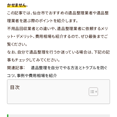
かせません
。
この記事では、仙台市でおすすめの遺品整理業者や遺品整
理業者を選ぶ際のポイントを紹介します。
不用品回収業者との違いや、遺品整理業者に依頼するメリ
ット・デメリット、費用相場も紹介するので、ぜひ最後までご
覧ください。
なお、自分で遺品整理を行うか迷っている場合は、下記の記
事もチェックしてみてください。
関連記事：
遺品整理を自分でやる方法とトラブルを防ぐ
コツ、事例や費用相場を紹介
目次