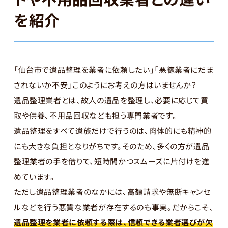
を紹介
「仙台市で遺品整理を業者に依頼したい」「悪徳業者にだま
されないか不安」このようにお考えの方はいませんか？
遺品整理業者とは、故人の遺品を整理し、必要に応じて買
取や供養、不用品回収なども担う専門業者です。
遺品整理をすべて遺族だけで行うのは、肉体的にも精神的
にも大きな負担となりがちです。そのため、多くの方が遺品
整理業者の手を借りて、短時間かつスムーズに片付けを進
めています。
ただし遺品整理業者のなかには、高額請求や無断キャンセ
ルなどを行う悪質な業者が存在するのも事実。だからこそ、
遺品整理を業者に依頼する際は、信頼できる業者選びが欠