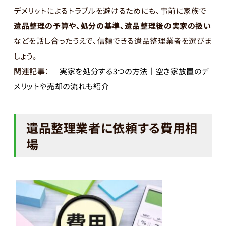
デメリットによるトラブルを避けるためにも、事前に家族で
遺品整理の予算や、処分の基準、遺品整理後の実家の扱い
などを話し合ったうえで、信頼できる遺品整理業者を選びま
しょう。
関連記事：
実家を処分する3つの方法｜空き家放置のデ
メリットや売却の流れも紹介
遺品整理業者に依頼する費用相
場