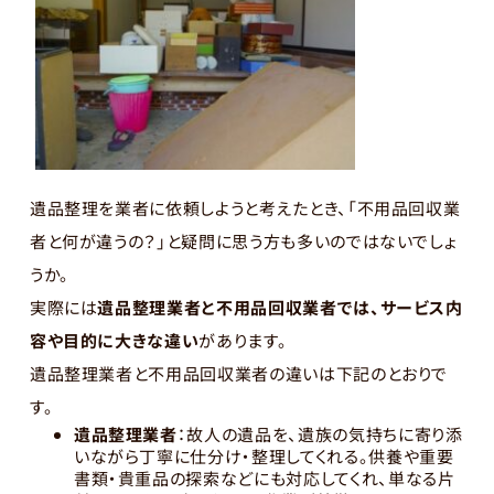
遺品整理を業者に依頼しようと考えたとき、「不用品回収業
者と何が違うの？」と疑問に思う方も多いのではないでしょ
うか。
実際には
遺品整理業者と不用品回収業者では、サービス内
容や目的に大きな違い
があります。
遺品整理業者と不用品回収業者の違いは下記のとおりで
す。
遺品整理業者
：故人の遺品を、遺族の気持ちに寄り添
いながら丁寧に仕分け・整理してくれる。供養や重要
書類・貴重品の探索などにも対応してくれ、単なる片