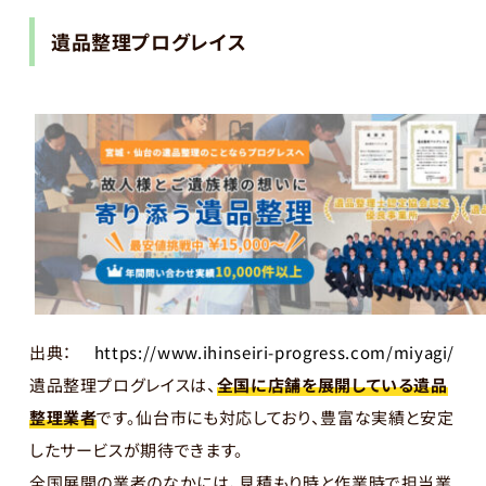
遺品整理プログレイス
出典：
https://www.ihinseiri-progress.com/miyagi/
遺品整理プログレイスは、
全国に店舗を展開している遺品
整理業者
です。仙台市にも対応しており、豊富な実績と安定
したサービスが期待できます。
全国展開の業者のなかには、見積もり時と作業時で担当業