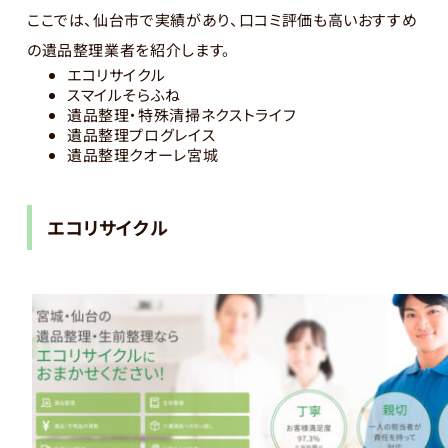
ここでは、仙台市で実績があり、口コミ評価も高いおすすめ
の遺品整理業者を紹介します。
エコリサイクル
スマイルそらふね
遺品整理・特殊清掃ネクストライフ
遺品整理プログレイス
遺品整理クオーレ宮城
エコリサイクル