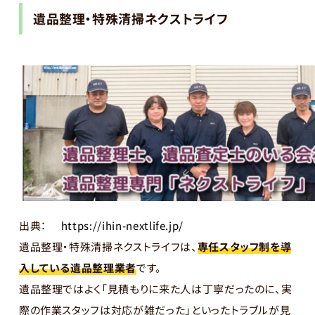
遺品整理・特殊清掃ネクストライフ
出典：
https://ihin-nextlife.jp/
遺品整理・特殊清掃ネクストライフは、
専任スタッフ制を導
入している遺品整理業者
です。
遺品整理ではよく「見積もりに来た人は丁寧だったのに、実
際の作業スタッフは対応が雑だった」といったトラブルが見