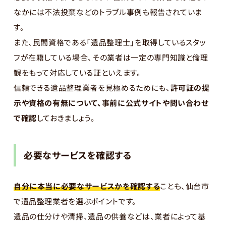
なかには不法投棄などのトラブル事例も報告されていま
す。
また、民間資格である「遺品整理士」を取得しているスタッ
フが在籍している場合、その業者は一定の専門知識と倫理
観をもって対応している証といえます。
信頼できる遺品整理業者を見極めるためにも、
許可証の提
示や資格の有無について、事前に公式サイトや問い合わせ
で確認
しておきましょう。
必要なサービスを確認する
自分に本当に必要なサービスかを確認する
ことも、仙台市
で遺品整理業者を選ぶポイントです。
遺品の仕分けや清掃、遺品の供養などは、業者によって基