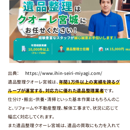
出典：
https://www.ihin-seiri-miyagi.com/
遺品整理クオーレ宮城は、
年間1万件以上の実績を誇るグ
ループが運営する、対応力に優れた遺品整理業者
です。
仕分け・搬出・供養・清掃といった基本作業はもちろんのこ
と、リフォームや不動産整理、解体工事まで、状況に応じて
幅広く対応してくれます。
また遺品整理クオーレ宮城は、遺品の買取にも力を入れて