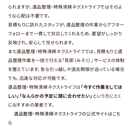
られますが、遺品整理・特殊清掃ネクストライフではそのよ
うな心配は不要です。
見積もりに訪れたスタッフが、遺品整理の作業からアフター
フォローまで一貫して対応してくれるため、要望がしっかり
反映され、安心して任せられます。
また遺品整理・特殊清掃ネクストライフでは、見積もりと遺
品整理作業を一括で行える「見即（みそく）」サービスの体制
を整えています。急な引っ越しや退去期限が迫っている場合
でも、迅速な対応が可能です。
遺品整理・特殊清掃ネクストライフは
「今すぐ作業をしてほ
しい」「なんらかの予定に間に合わせたい」
という方にとく
におすすめの業者です。
遺品整理・特殊清掃ネクストライフの公式サイトはこち
ら