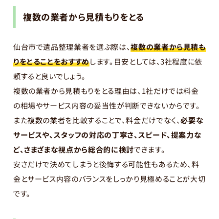
複数の業者から見積もりをとる
仙台市で遺品整理業者を選ぶ際は、
複数の業者から見積も
りをとることをおすすめ
します。目安としては、3社程度に依
頼すると良いでしょう。
複数の業者から見積もりをとる理由は、1社だけでは料金
の相場やサービス内容の妥当性が判断できないからです。
また複数の業者を比較することで、料金だけでなく、
必要な
サービスや、スタッフの対応の丁寧さ、スピード、提案力な
ど、さまざまな視点から総合的に検討
できます。
安さだけで決めてしまうと後悔する可能性もあるため、料
金とサービス内容のバランスをしっかり見極めることが大切
です。