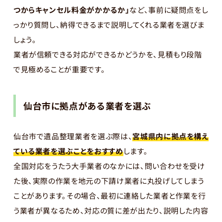
つからキャンセル料金がかかるか」
など、事前に疑問点をし
っかり質問し、納得できるまで説明してくれる業者を選びま
しょう。
業者が信頼できる対応ができるかどうかを、見積もり段階
で見極めることが重要です。
仙台市に拠点がある業者を選ぶ
仙台市で遺品整理業者を選ぶ際は、
宮城県内に拠点を構え
ている業者を選ぶことをおすすめ
します。
全国対応をうたう大手業者のなかには、問い合わせを受け
た後、実際の作業を地元の下請け業者に丸投げしてしまう
ことがあります。その場合、最初に連絡した業者と作業を行
う業者が異なるため、対応の質に差が出たり、説明した内容