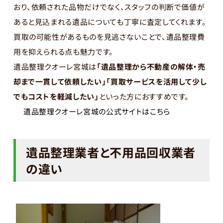
おり、依頼された品物だけでなく、スタッフの判断で価値が
あると見込まれる遺品についても丁寧に査定してくれます。
買取の可能性があるものを見逃さないことで、遺品整理費
用を抑えられる点も魅力です。
遺品整理クオーレ宮城は
「遺品整理から不動産の解体・売
却まで一貫して依頼したい」「買取サービスを活用して少し
でもコストを軽減したい」
といった方におすすめです。
遺品整理クオーレ宮城の公式サイトはこちら
遺品整理業者と不用品回収業者
の違い