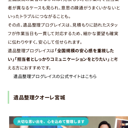
者が異なるケースも見られ、意思の疎通がうまくいかないと
いったトラブルにつながることも。
その点、遺品整理プログレイスは、見積もりに訪れたスタッ
フが作業当日も一貫して対応するため、細かな要望も確実
に伝わりやすく、安心して任せられます。
遺品整理プログレイスは
「全国規模の安心感を重視した
い」「担当者としっかりコミュニケーションをとりたい」
と考
える方におすすめです。
遺品整理プログレイスの公式サイトはこちら
遺品整理クオーレ宮城