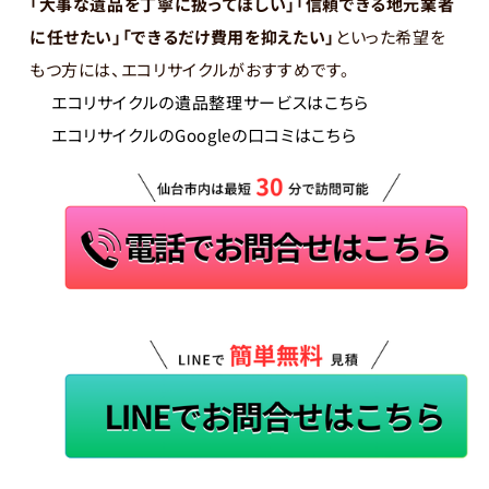
「大事な遺品を丁寧に扱ってほしい」「信頼できる地元業者
に任せたい」「できるだけ費用を抑えたい」
といった希望を
もつ方には、エコリサイクルがおすすめです。
エコリサイクルの遺品整理サービスはこちら
エコリサイクルのGoogleの口コミはこちら