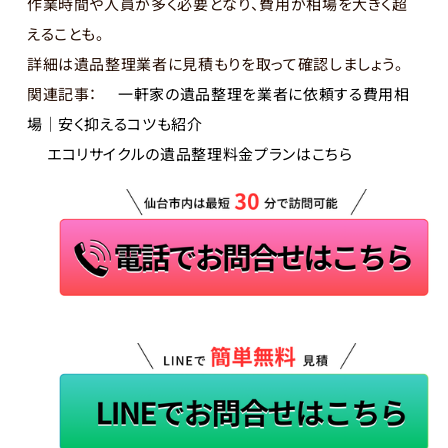
作業時間や人員が多く必要となり、費用が相場を大きく超
えることも。
詳細は遺品整理業者に見積もりを取って確認しましょう。
関連記事：
一軒家の遺品整理を業者に依頼する費用相
場｜安く抑えるコツも紹介
エコリサイクルの遺品整理料金プランはこちら