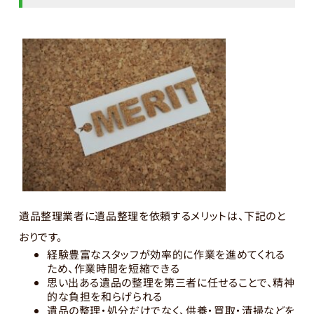
遺品整理業者に遺品整理を依頼するメリットは、下記のと
おりです。
経験豊富なスタッフが効率的に作業を進めてくれる
ため、作業時間を短縮できる
思い出ある遺品の整理を第三者に任せることで、精神
的な負担を和らげられる
遺品の整理・処分だけでなく、供養・買取・清掃などを