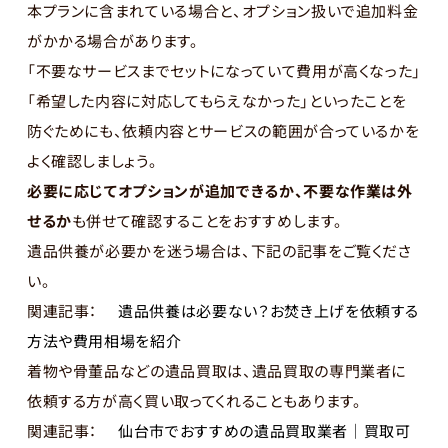
本プランに含まれている場合と、オプション扱いで追加料金
がかかる場合があります。
「不要なサービスまでセットになっていて費用が高くなった」
「希望した内容に対応してもらえなかった」といったことを
防ぐためにも、依頼内容とサービスの範囲が合っているかを
よく確認しましょう。
必要に応じてオプションが追加できるか、不要な作業は外
せるか
も併せて確認することをおすすめします。
遺品供養が必要かを迷う場合は、下記の記事をご覧くださ
い。
関連記事：
遺品供養は必要ない？お焚き上げを依頼する
方法や費用相場を紹介
着物や骨董品などの遺品買取は、遺品買取の専門業者に
依頼する方が高く買い取ってくれることもあります。
関連記事：
仙台市でおすすめの遺品買取業者｜買取可