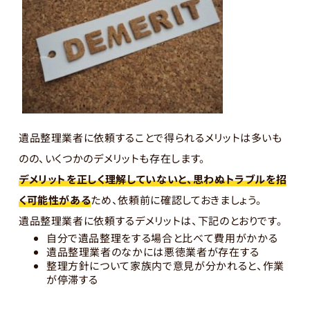
遺品整理業者に依頼することで得られるメリットは多いも
のの、いくつかのデメリットも存在します。
デメリットを正しく理解していないと、思わぬトラブルを招
く可能性がある
ため、依頼前に確認しておきましょう。
遺品整理業者に依頼するデメリットは、下記のとおりです。
自分で遺品整理をする場合と比べて費用がかかる
遺品整理業者のなかには悪徳業者が存在する
整理方針について家族内で意見が分かれると、作業
が停滞する