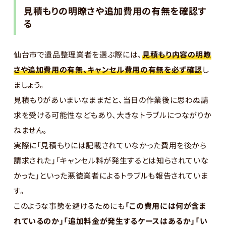
見積もりの明瞭さや追加費用の有無を確認す
る
仙台市で遺品整理業者を選ぶ際には、
見積もり内容の明瞭
さや追加費用の有無、キャンセル費用の有無を必ず確認
し
ましょう。
見積もりがあいまいなままだと、当日の作業後に思わぬ請
求を受ける可能性などもあり、大きなトラブルにつながりか
ねません。
実際に「見積もりには記載されていなかった費用を後から
請求された」「キャンセル料が発生するとは知らされていな
かった」といった悪徳業者によるトラブルも報告されていま
す。
このような事態を避けるためにも
「この費用には何が含ま
れているのか」「追加料金が発生するケースはあるか」「い