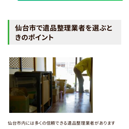
仙台市で遺品整理業者を選ぶと
きのポイント
仙台市内には多くの信頼できる遺品整理業者があります