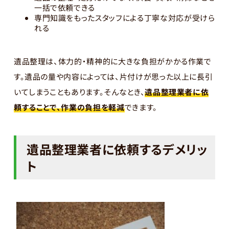
一括で依頼できる
専門知識をもったスタッフによる丁寧な対応が受けら
れる
遺品整理は、体力的・精神的に大きな負担がかかる作業で
す。遺品の量や内容によっては、片付けが思った以上に長引
いてしまうこともあります。そんなとき、
遺品整理業者に依
頼することで、作業の負担を軽減
できます。
遺品整理業者に依頼するデメリッ
ト